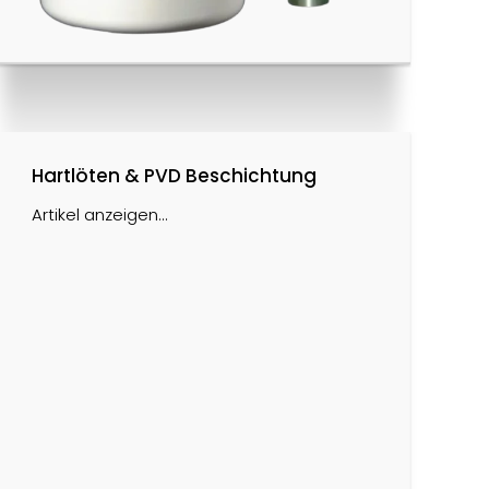
Hartlöten & PVD Beschichtung
Artikel anzeigen...