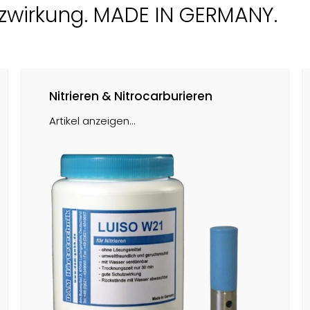
tzwirkung. MADE IN GERMANY.
Nitrieren & Nitrocarburieren
Artikel anzeigen...