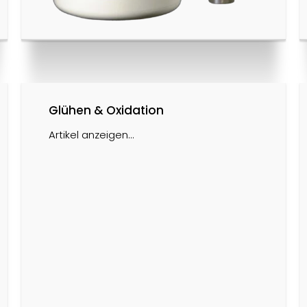
Glühen & Oxidation
Artikel anzeigen...