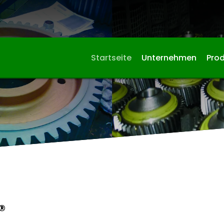
Startseite
Unternehmen
Pro
®