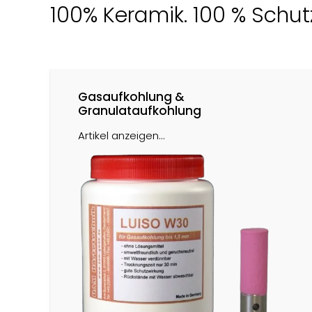
100% Keramik. 100 % Schu
Gasaufkohlung &
Granulataufkohlung
Artikel anzeigen...