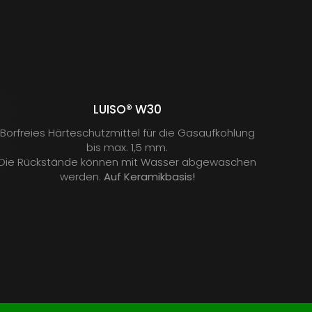
LUISO® W30
Borfreies Härteschutzmittel für die Gasaufkohlung
bis max. 1,5 mm.
Die Rückstände können mit Wasser abgewaschen
werden.
Auf Keramikbasis!