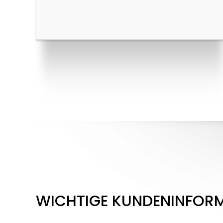
WICHTIGE KUNDENINFOR