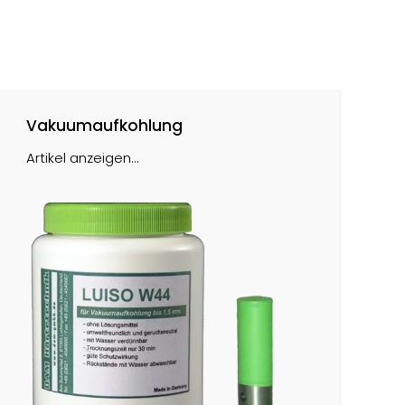
Vakuumaufkohlung
Artikel anzeigen...