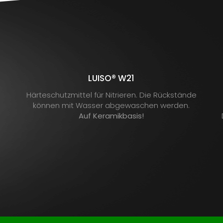
LUISO® W21
Härteschutzmittel für Nitrieren. Die Rückstände
können mit Wasser abgewaschen werden.
Auf Keramikbasis!