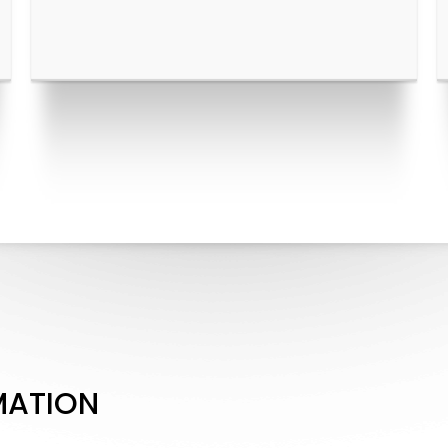
MATION