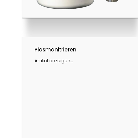
Plasmanitrieren
Artikel anzeigen...