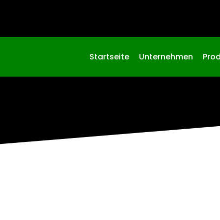
Startseite
Unternehmen
Pro