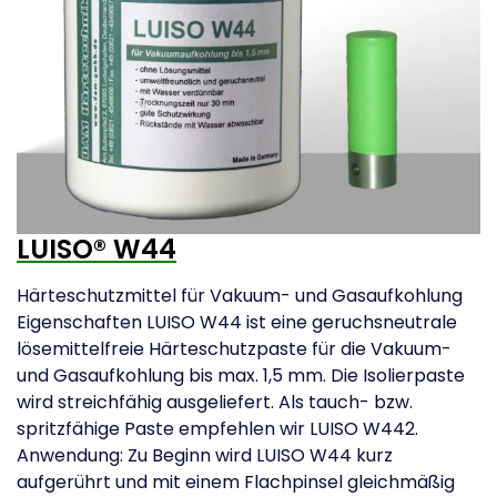
LUISO® W44
Härteschutzmittel für Vakuum- und Gasaufkohlung
Eigenschaften LUISO W44 ist eine geruchsneutrale
lösemittelfreie Härteschutzpaste für die Vakuum-
und Gasaufkohlung bis max. 1,5 mm. Die Isolierpaste
wird streichfähig ausgeliefert. Als tauch- bzw.
spritzfähige Paste empfehlen wir LUISO W442.
Anwendung: Zu Beginn wird LUISO W44 kurz
aufgerührt und mit einem Flachpinsel gleichmäßig