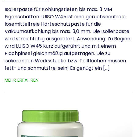
Isolierpaste für Kohlungstiefen bis max. 3 MM
Eigenschaften LUISO W45 ist eine geruchsneutrale
lösemittelfreie Härteschutzpaste für die
Vakuumaufkohlung bis max. 3,0 mm. Die Isolierpaste
wird streichfähig ausgeliefert. Anwendung: Zu Beginn
wird LUISO W45 kurz aufgerührt und mit einem
Flachpinsel gleichmäßig aufgetragen. Die zu
isolierenden Werksstücke bzw. Teilflächen müssen
fett- und schmutzfrei sein! Es genügt ein […]
MEHR ERFAHREN