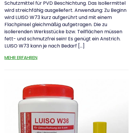
Schutzmittel für PVD Beschichtung. Das Isoliermittel
wird streichfähig ausgeliefert. Anwendung: Zu Beginn
wird LUISO W73 kurz aufgerührt und mit einem
Flachpinsel gleichmäßig aufgetragen. Die zu
isolierenden Werksstücke bzw. Teilflächen müssen
fett- und schmutzfrei sein! Es genügt ein Anstrich.
LUISO W73 kann je nach Bedarf […]
MEHR ERFAHREN