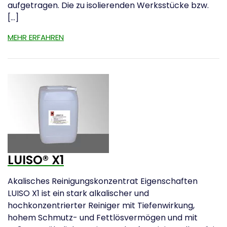
aufgetragen. Die zu isolierenden Werksstücke bzw.
[…]
MEHR ERFAHREN
LUISO® X1
Akalisches Reinigungskonzentrat Eigenschaften
LUISO X1 ist ein stark alkalischer und
hochkonzentrierter Reiniger mit Tiefenwirkung,
hohem Schmutz- und Fettlösvermögen und mit