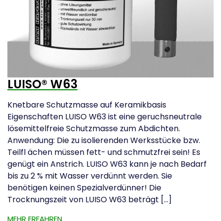
LUISO® W63
Knetbare Schutzmasse auf Keramikbasis
Eigenschaften LUISO W63 ist eine geruchsneutrale
lösemittelfreie Schutzmasse zum Abdichten.
Anwendung: Die zu isolierenden Werksstücke bzw.
Teilfl ächen müssen fett- und schmutzfrei sein! Es
genügt ein Anstrich. LUISO W63 kann je nach Bedarf
bis zu 2 % mit Wasser verdünnt werden. Sie
benötigen keinen Spezialverdünner! Die
Trocknungszeit von LUISO W63 beträgt […]
MEHR ERFAHREN