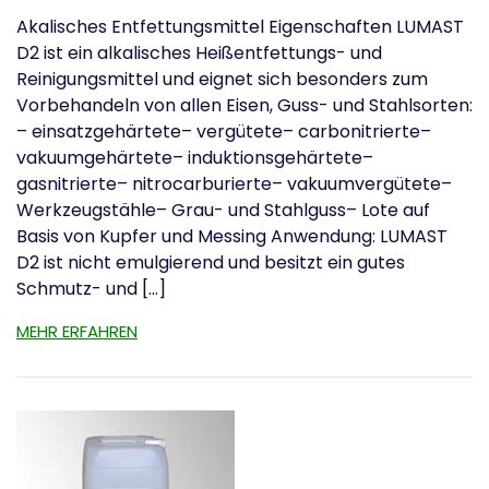
Akalisches Entfettungsmittel Eigenschaften LUMAST
D2 ist ein alkalisches Heißentfettungs- und
Reinigungsmittel und eignet sich besonders zum
Vorbehandeln von allen Eisen, Guss- und Stahlsorten:
– einsatzgehärtete– vergütete– carbonitrierte–
vakuumgehärtete– induktionsgehärtete–
gasnitrierte– nitrocarburierte– vakuumvergütete–
Werkzeugstähle– Grau- und Stahlguss– Lote auf
Basis von Kupfer und Messing Anwendung: LUMAST
D2 ist nicht emulgierend und besitzt ein gutes
Schmutz- und […]
MEHR ERFAHREN