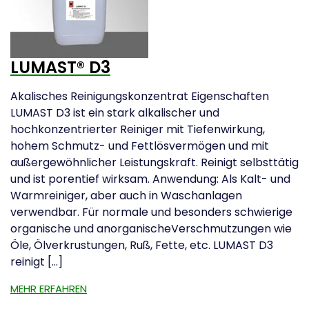
LUMAST® D3
Akalisches Reinigungskonzentrat Eigenschaften
LUMAST D3 ist ein stark alkalischer und
hochkonzentrierter Reiniger mit Tiefenwirkung,
hohem Schmutz- und Fettlösvermögen und mit
außergewöhnlicher Leistungskraft. Reinigt selbsttätig
und ist porentief wirksam. Anwendung: Als Kalt- und
Warmreiniger, aber auch in Waschanlagen
verwendbar. Für normale und besonders schwierige
organische und anorganischeVerschmutzungen wie
Öle, Ölverkrustungen, Ruß, Fette, etc. LUMAST D3
reinigt […]
MEHR ERFAHREN