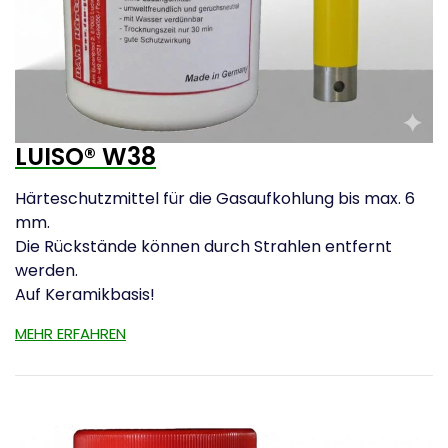
LUISO® W38
Härteschutzmittel für die Gasaufkohlung bis max. 6
mm.
Die Rückstände können durch Strahlen entfernt
werden.
Auf Keramikbasis!
MEHR ERFAHREN