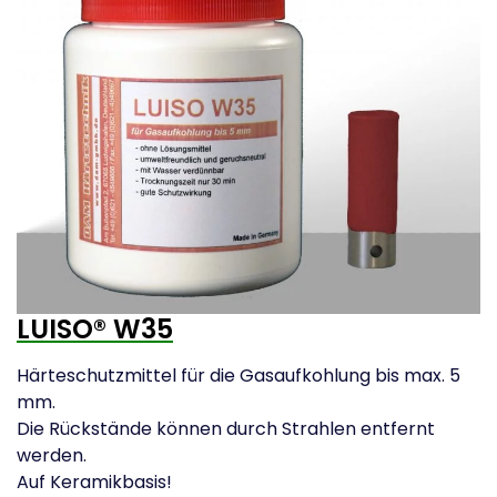
LUISO® W35
Härteschutzmittel für die Gasaufkohlung bis max. 5
mm.
Die Rückstände können durch Strahlen entfernt
werden.
Auf Keramikbasis!