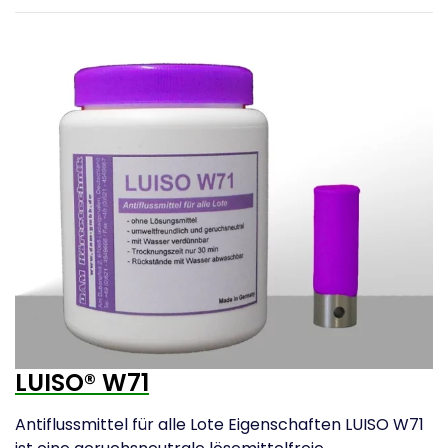
LUISO® W71
Antiflussmittel für alle Lote Eigenschaften LUISO W71