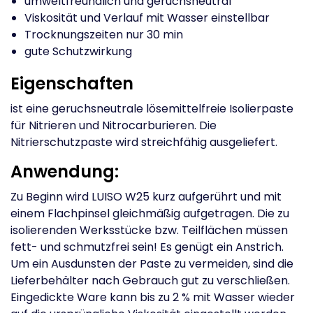
umweltfreundlich und geruchsneutral
Viskosität und Verlauf mit Wasser einstellbar
Trocknungszeiten nur 30 min
gute Schutzwirkung
Eigenschaften
ist eine geruchsneutrale lösemittelfreie Isolierpaste
für Nitrieren und Nitrocarburieren. Die
Nitrierschutzpaste wird streichfähig ausgeliefert.
Anwendung:
Zu Beginn wird LUISO W25 kurz aufgerührt und mit
einem Flachpinsel gleichmäßig aufgetragen. Die zu
isolierenden Werksstücke bzw. Teilflächen müssen
fett- und schmutzfrei sein! Es genügt ein Anstrich.
Um ein Ausdunsten der Paste zu vermeiden, sind die
Lieferbehälter nach Gebrauch gut zu verschließen.
Eingedickte Ware kann bis zu 2 % mit Wasser wieder