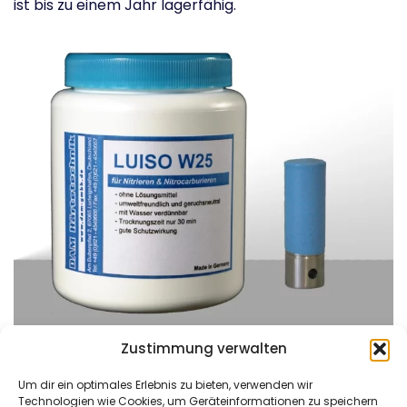
ist bis zu einem Jahr lagerfähig.
Zustimmung verwalten
Um dir ein optimales Erlebnis zu bieten, verwenden wir
Technologien wie Cookies, um Geräteinformationen zu speichern