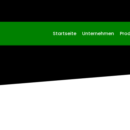
Startseite
Unternehmen
Pro